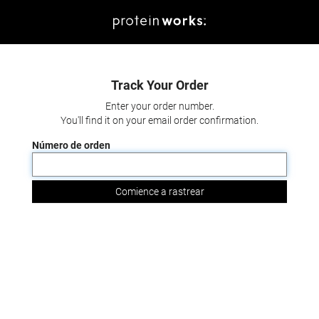
Track Your Order
Enter your order number.
You'll find it on your email order confirmation.
Número de orden