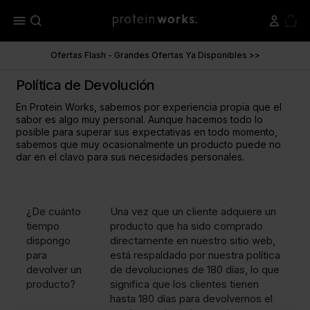
menu
Ofertas Flash - Grandes Ofertas Ya Disponibles >>
Política de Devolución
En Protein Works, sabemos por experiencia propia que el
sabor es algo muy personal. Aunque hacemos todo lo
posible para superar sus expectativas en todo momento,
sabemos que muy ocasionalmente un producto puede no
dar en el clavo para sus necesidades personales.
¿De cuánto
Una vez que un cliente adquiere un
tiempo
producto que ha sido comprado
dispongo
directamente en nuestro sitio web,
para
está respaldado por nuestra política
devolver un
de devoluciones de 180 días, lo que
producto?
significa que los clientes tienen
hasta 180 días para devolvernos el