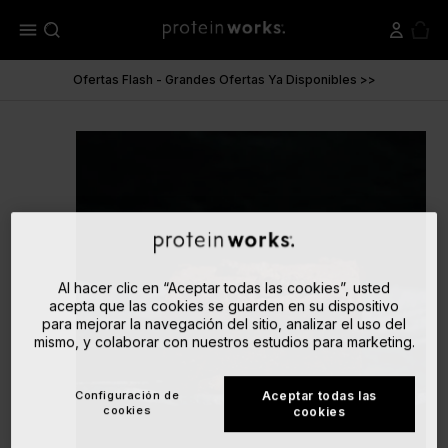
menu
Ofertas Flash - Grandes Ofertas Ya Disponibles >>
Al hacer clic en “Aceptar todas las cookies”, usted
acepta que las cookies se guarden en su dispositivo
para mejorar la navegación del sitio, analizar el uso del
mismo, y colaborar con nuestros estudios para marketing.
Configuración de
Aceptar todas las
cookies
cookies