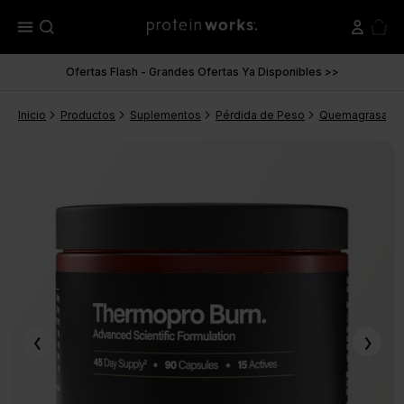
menu
Ofertas Flash - Grandes Ofertas Ya Disponibles >>
Inicio
Productos
Suplementos
Pérdida de Peso
Quemagrasas