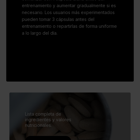
entrenamiento y aumentar gradualmente si es
necesario. Los usuarios más experimentados
pueden tomar 3 cápsulas antes del
entrenamiento o repartirlas de forma uniforme
a lo largo del día.
Lista completa de
ingredientes y valores
nutricionales.