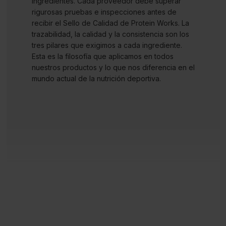
ingredientes. Cada proveedor debe superar
rigurosas pruebas e inspecciones antes de
recibir el Sello de Calidad de Protein Works. La
trazabilidad, la calidad y la consistencia son los
tres pilares que exigimos a cada ingrediente.
Esta es la filosofía que aplicamos en todos
nuestros productos y lo que nos diferencia en el
mundo actual de la nutrición deportiva.