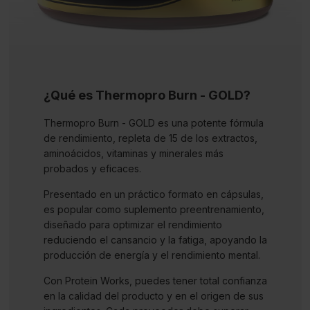
¿Qué es Thermopro Burn - GOLD?
Thermopro Burn - GOLD es una potente fórmula
de rendimiento, repleta de 15 de los extractos,
aminoácidos, vitaminas y minerales más
probados y eficaces.
Presentado en un práctico formato en cápsulas,
es popular como suplemento preentrenamiento,
diseñado para optimizar el rendimiento
reduciendo el cansancio y la fatiga, apoyando la
producción de energía y el rendimiento mental.
Con Protein Works, puedes tener total confianza
en la calidad del producto y en el origen de sus