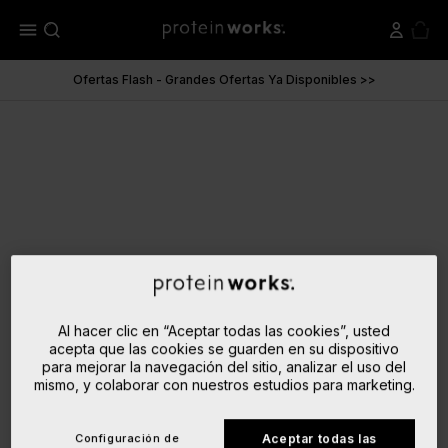
menu
Ofertas Flash - Grandes Ofertas Ya Disponibles >>
Al hacer clic en “Aceptar todas las cookies”, usted
acepta que las cookies se guarden en su dispositivo
para mejorar la navegación del sitio, analizar el uso del
mismo, y colaborar con nuestros estudios para marketing.
Configuración de
Aceptar todas las