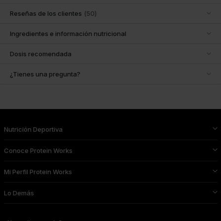
Reseñas de los clientes
(
50
)
Ingredientes e información nutricional
Dosis recomendada
¿Tienes una pregunta?
Nutrición Deportiva
Conoce Protein Works
Mi Perfil Protein Works
Lo Demás