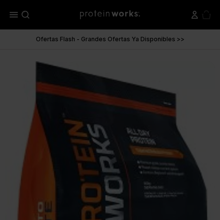
menu
Ofertas Flash - Grandes Ofertas Ya Disponibles >>