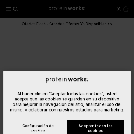
menu
Ofertas Flash - Grandes Ofertas Ya Disponibles >>
Al hacer clic en “Aceptar todas las cookies”, usted
acepta que las cookies se guarden en su dispositivo
para mejorar la navegación del sitio, analizar el uso del
mismo, y colaborar con nuestros estudios para marketing.
Configuración de
Aceptar todas las
cookies
cookies