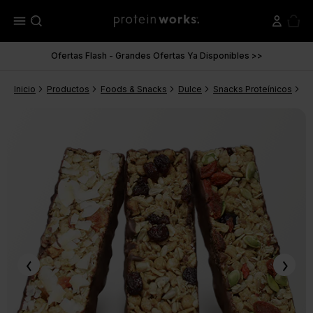
menu
Ofertas Flash - Grandes Ofertas Ya Disponibles >>
Inicio
Productos
Foods & Snacks
Dulce
Snacks Proteínicos
Pr