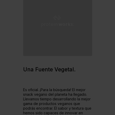
Una
Fuente Vegetal.
Es oficial. ¡Para la búsqueda! El mejor
snack vegano del planeta ha llegado.
Llevamos tiempo desarrollando la mejor
gama de productos veganos que
podrás encontrar. El sabor y textura que
hemos sido capaces de innovar en