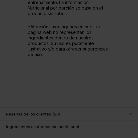
entrenamiento. La información
Nutricional por porción se basa en el
producto sin sabor.
*Atención: las imágenes en nuestra
página web no representan los
ingredientes dentro de nuestros
productos. Su uso es puramente
ilustrativo y/o para ofrecer sugerencias
de uso.
Reseñas de los clientes
(
88
)
Ingredientes e información nutricional