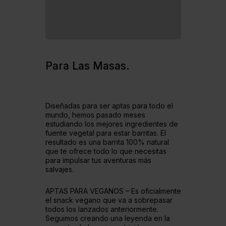
Para Las
Masas.
Diseñadas para ser aptas para todo el
mundo, hemos pasado meses
estudiando los mejores ingredientes de
fuente vegetal para estar barritas. El
resultado es una barrita 100% natural
que te ofrece todo lo que necesitas
para impulsar tus aventuras más
salvajes.
APTAS PARA VEGANOS – Es oficialmente
el snack vegano que va a sobrepasar
todos los lanzados anteriormente.
Seguimos creando una leyenda en la