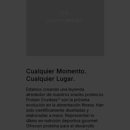
Cualquier Momento.
Cualquier Lugar.
Estamos creando una leyenda
alrededor de nuestros snacks proteicos.
Protein Crunkies™ son la próxima
evolución en la alimentación fitness. Han
sido científicamente diseñadas y
elaboradas a mano. Representan lo
último en nutrición deportiva gourmet.
Ofrecen proteína para el desarrollo