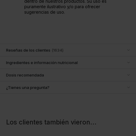
dentro de nuestros productos. Su uso es
puramente ilustrativo y/o para ofrecer
sugerencias de uso.
Reseñas de los clientes
(
1634
)
Ingredientes e información nutricional
Dosis recomendada
¿Tienes una pregunta?
Los clientes también vieron
...