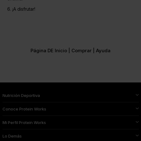
6. ¡A disfrutar!
Página DE Inicio |
Comprar |
Ayuda
Nutrición Deportiva
Conoce Protein Works
Mi Perfil Protein Works
Lo Demás