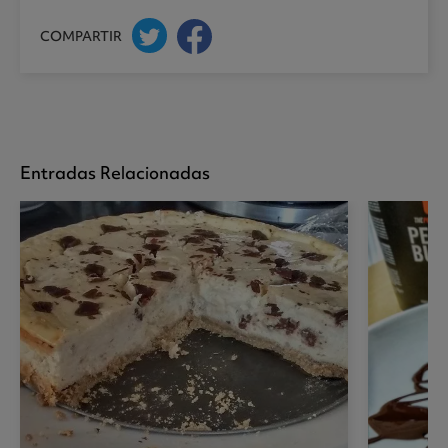
COMPARTIR
Entradas Relacionadas