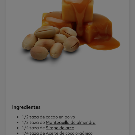
Ingredientes
1/2 taza de cacao en polvo
1/2 taza de
Mantequilla de almendra
1/4 taza de
Sirope de arce
1/4 taza de Aceite de coco orgánico