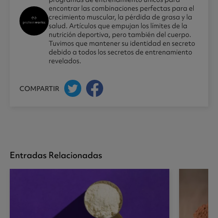
encontrar las combinaciones perfectas para el
crecimiento muscular, la pérdida de grasa y la
salud. Artículos que empujan los límites de la
nutrición deportiva, pero también del cuerpo.
Tuvimos que mantener su identidad en secreto
debido a todos los secretos de entrenamiento
revelados.
COMPARTIR
Entradas Relacionadas