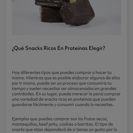
¿qué Snacks Ricos En Proteínas Elegir?
Hay diferentes tipos que puedes comprar o hacer tu
mismo. Mientras que es posible elaborar algunos de ellos
por ti mismo, puede ser un proceso que consumirá tu
tiempo y suelen necesitar ser almacenados en grandes
cantidades. En su lugar, puede merecer la pena comprar
una variedad de snacks ricos en proteínas que pueden
guardarse fácilmente y consumir cuando lo necesites.
Ejemplos que puedes comprar son los frutos secos,
mantequillas, beef jerky, cookies o barritas. El tipo de
snacks que elijas dependerá de si tienes un gusto por lo