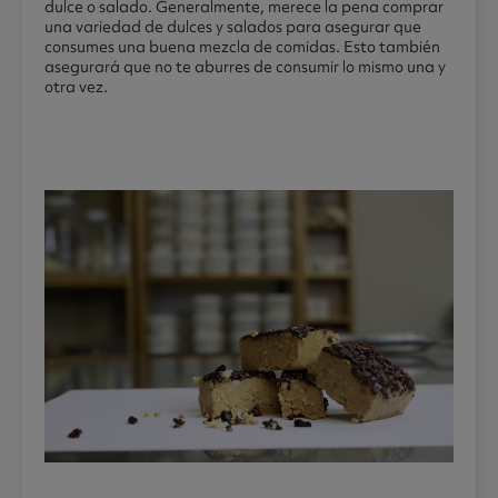
dulce o salado. Generalmente, merece la pena comprar
una variedad de dulces y salados para asegurar que
consumes una buena mezcla de comidas. Esto también
asegurará que no te aburres de consumir lo mismo una y
otra vez.