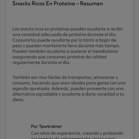
Snacks Ricos En Proteína – Resumen
Los snacks ricos en proteínas pueden ayudarte a recibir
una cantidad adecuada de proteína durante el día.
Consumirlos puede ayudarte por lo tanto a bajar de
peso y pueden mantenerte lleno durante más tiempo.
Pueden también ayudarte a acelerar el metabolismo
asegurando que consumes proteína de calidad
regularmente durante el día.
También son muy fáciles de transportar, almacenar y
consumir, haciendo que sean ideales para gente con una
agenda apretada. Además, pueden proveerte con una
alternativa agradable y ayudarte a darle variedad a tu
dieta.
Por Tpwtrainer
Con años de experiencia, creando y probando
programas de entrenamiento únicos para