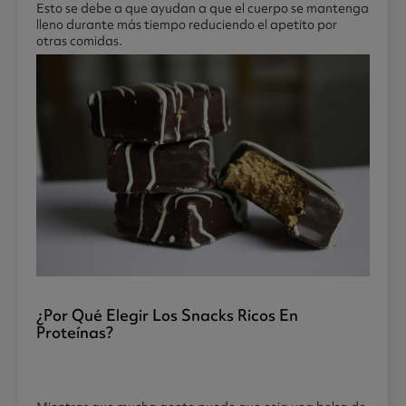
Esto se debe a que ayudan a que el cuerpo se mantenga
lleno durante más tiempo reduciendo el apetito por
otras comidas.
¿por Qué Elegir Los Snacks Ricos En
Proteínas?