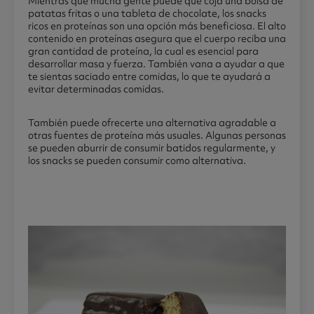
Mientras que mucha gente puede que coja una bolsa de
patatas fritas o una tableta de chocolate, los snacks
ricos en proteínas son una opción más beneficiosa. El alto
contenido en proteínas asegura que el cuerpo reciba una
gran cantidad de proteína, la cual es esencial para
desarrollar masa y fuerza. También vana a ayudar a que
te sientas saciado entre comidas, lo que te ayudará a
evitar determinadas comidas.
También puede ofrecerte una alternativa agradable a
otras fuentes de proteína más usuales. Algunas personas
se pueden aburrir de consumir batidos regularmente, y
los snacks se pueden consumir como alternativa.