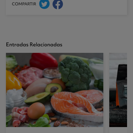
COMPARTIR
Entradas Relacionadas