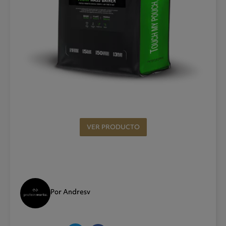
VER PRODUCTO
Por Andresv