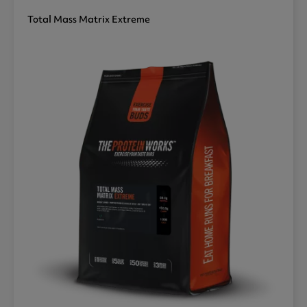
Total Mass Matrix Extreme