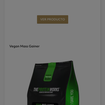
VER PRODUCTO
Vegan Mass Gainer