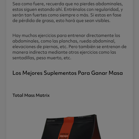
Sea como fuere, recuerda que no pierdes abdominales,
estos siguen estando ahí. Entrénalos con regularidad, y
serán tan fuertes como siempre o más. Si estas en fase
de pérdida de grasa, esto hará que sean visibles.
Hay muchos ejercicios para entrenar directamente los
abdominales, como las planchas, rueda abdominal,
elevaciones de piernas, etc. Pero también se entrenan de
manera indirecta mediante otros ejercicios como las
sentadillas, peso muerto, etc.
Los Mejores Suplementos Para Ganar Masa
Total Mass Matrix