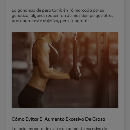
La ganancia de peso también irá marcada por su
genética, algunos requerirán de mas tiempo que otros
para lograr este objetivo, pero lo lograrás.
Cómo Evitar El Aumento Excesivo De Grasa
La mejor manera de evitar un aumento excesivo de