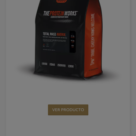
VER PRODUCTO