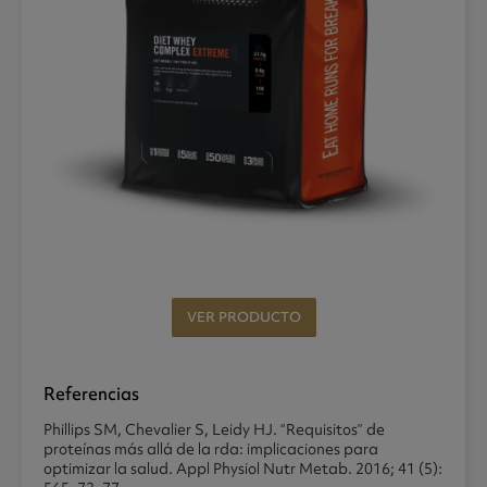
VER PRODUCTO
Referencias
Phillips SM, Chevalier S, Leidy HJ. “Requisitos” de
proteínas más allá de la rda: implicaciones para
optimizar la salud. Appl Physiol Nutr Metab. 2016; 41 (5):