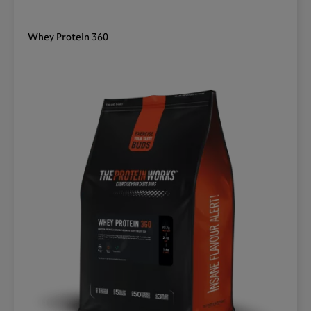
Whey Protein 360