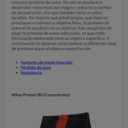
consumir proteína de suero. No solo te ayudará a
desarrollar masa muscular magra y reducirá tu tiempo
de recuperación, sino que también tiene un sabor
increíble. No importa qué edad tengas, qué deporte
practiques o cuál sea su objetivo físico, la proteína de
suero en le ayudará con su objetivo. Solo asegúrese de
elegir la proteína de suero adecuada, ya que cada
formulación elaborada tiene un objetivo específico. A
continuación te dejamos varios enlaces a diferentes tipos
de proteína según el objetivo especifico de:
Aumento de masa muscular
Pérdida de peso
Resistencia
Whey Protein 80 (concentrate)