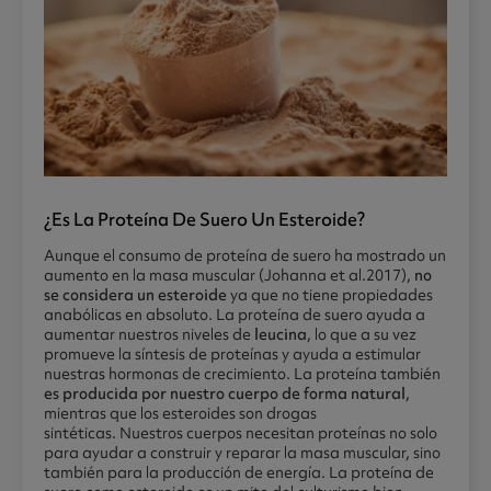
¿es La Proteína De Suero Un Esteroide?
Aunque el consumo de proteína de suero ha mostrado un
aumento en la masa muscular (Johanna et al.2017),
no
se considera un esteroide
ya que no tiene propiedades
anabólicas en absoluto. La proteína de suero ayuda a
aumentar nuestros niveles de
leucina
, lo que a su vez
promueve la síntesis de proteínas y ayuda a estimular
nuestras hormonas de crecimiento. La proteína también
es producida
por nuestro cuerpo de forma natural
,
mientras que los esteroides son drogas
sintéticas. Nuestros cuerpos necesitan proteínas no solo
para ayudar a construir y reparar la masa muscular, sino
también para la producción de energía. La proteína de