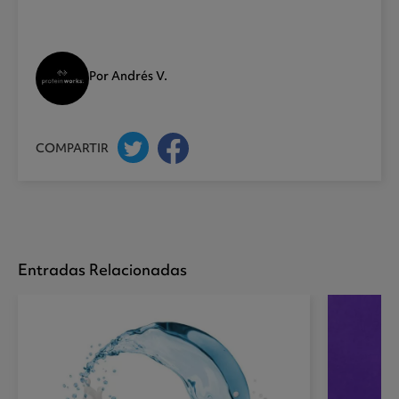
Por Andrés V.
COMPARTIR
Entradas Relacionadas