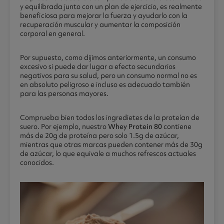
y equilibrada junto con un plan de ejercicio, es realmente
beneficiosa para mejorar la fuerza y ayudarlo con la
recuperación muscular y aumentar la composición
corporal en general.
Por supuesto, como dijimos anteriormente, un consumo
excesivo si puede dar lugar a efecto secundarios
negativos para su salud, pero un consumo normal no es
en absoluto peligroso e incluso es adecuado también
para las personas mayores.
Comprueba bien todos los ingredietes de la proteían de
suero. Por ejemplo, nuestro
Whey Protein 80
contiene
más de 20g de proteína pero solo 1.5g de azúcar,
mientras que otras marcas pueden contener más de 30g
de azúcar, lo que equivale a muchos refrescos actuales
conocidos.