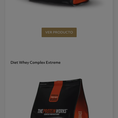
VER PRODUCTO
Diet Whey Complex Extreme