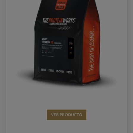
VER PRODUCTO