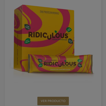
VER PRODUCTO