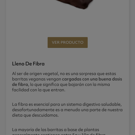
VER PRODUCTO
Lleno De Fibra
Al ser de origen vegetal, no es una sorpresa que estas
barritas veganas vengan
cargadas con una buena dosis
de fibra
, lo que significa que bajarán con la misma
facilidad con la que entran.
La fibra es esencial para un sistema digestivo saludable,
desafortunadamente es a menudo una parte de nuestra
dieta que descuidamos.
La mayoría de las barritas a base de plantas