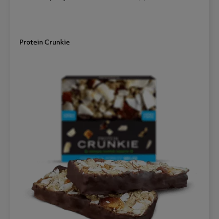
Protein Crunkie