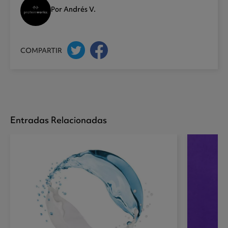
Por Andrés V.
COMPARTIR
Entradas Relacionadas