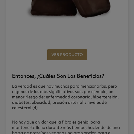
VER PRODUCTO
Entonces, ¿cuáles Son Los Beneficios?
La verdad es que hay muchos para mencionarlos, pero
algunos de los más significativos son, por ejemplo, un
menor riesgo de: enfermedad coronaria, hipertensión,
diabetes, obesidad, presión arterial y niveles de
colesterol (4).
No hay que olvidar que la fibra es genial para
mantenerte lleno durante más tiempo, haciendo de una
barra de proteínas vegana una gran opción para el